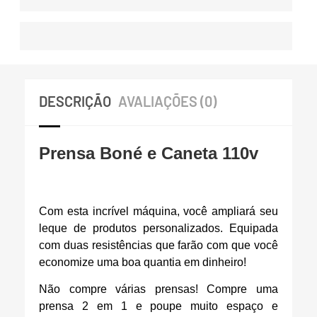
DESCRIÇÃO
AVALIAÇÕES (0)
Prensa Boné e Caneta 110v
Com esta incrível máquina, você ampliará seu
leque de produtos personalizados. Equipada
com duas resistências que farão com que você
economize uma boa quantia em dinheiro!
Não compre várias prensas! Compre uma
prensa 2 em 1 e poupe muito espaço e