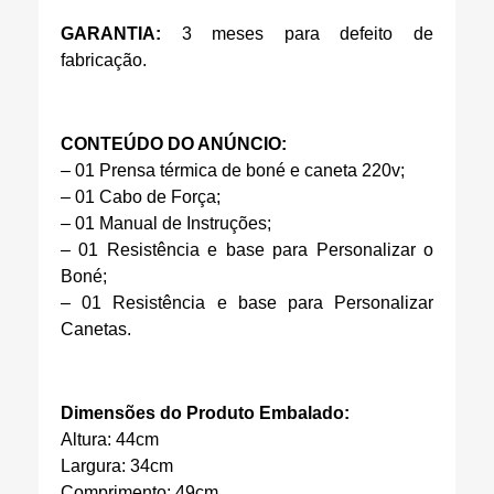
GARANTIA:
3 meses para defeito de
fabricação.
CONTEÚDO DO ANÚNCIO:
– 01 Prensa térmica de boné e caneta 220v;
– 01 Cabo de Força;
– 01 Manual de Instruções;
– 01 Resistência e base para Personalizar o
Boné;
– 01 Resistência e base para Personalizar
Canetas.
Dimensões do Produto Embalado:
Altura: 44cm
Largura: 34cm
Comprimento: 49cm