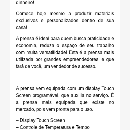
dinheiro!
Comece hoje mesmo a produzir materiais
exclusivos e personalizados dentro de sua
casa!
A prensa é ideal para quem busca praticidade e
economia, reduza o espaço de seu trabalho
com muita versatilidade! Esta é a prensa mais
utilizada por grandes empreendedores, e que
fará de você, um vendedor de sucesso.
A prensa vem equipada com um display Touch
Screen programável, que auxilia no serviço. É
a prensa mais equipada que existe no
mercado, pois vem pronta para o uso.
– Display Touch Screen
– Controle de Temperatura e Tempo