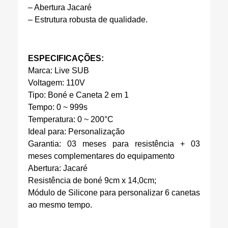
– Abertura Jacaré
– Estrutura robusta de qualidade.
ESPECIFICAÇÕES:
Marca: Live SUB
Voltagem: 110V
Tipo: Boné e Caneta 2 em 1
Tempo: 0 ~ 999s
Temperatura: 0 ~ 200°C
Ideal para: Personalização
Garantia: 03 meses para resistência + 03
meses complementares do equipamento
Abertura: Jacaré
Resistência de boné 9cm x 14,0cm;
Módulo de Silicone para personalizar 6 canetas
ao mesmo tempo.