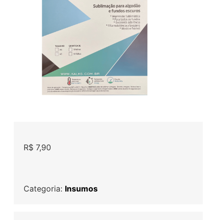
R$
7,90
Categoria:
Insumos