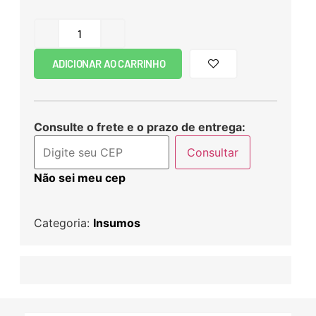
ADICIONAR AO CARRINHO
Consulte o frete e o prazo de entrega:
Consultar
Não sei meu cep
Categoria:
Insumos