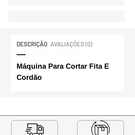
DESCRIÇÃO
AVALIAÇÕES (0)
Máquina Para Cortar Fita E
Cordão