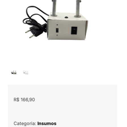
R$
166,90
Categoria:
Insumos