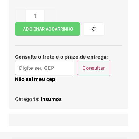
ADICIONAR AO CARRINHO
Consulte o frete e o prazo de entrega:
Consultar
Não sei meu cep
Categoria:
Insumos