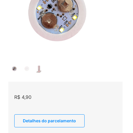
R$
4,90
Detalhes do parcelamento