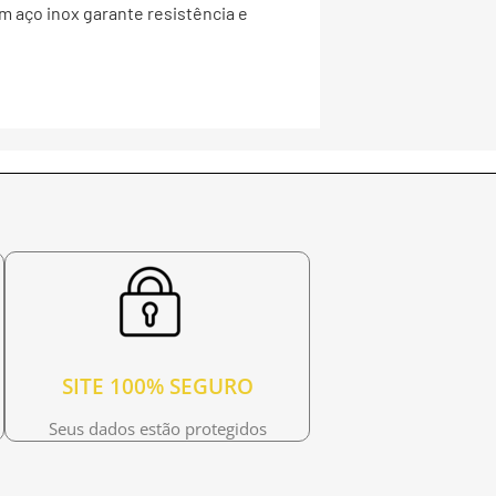
m aço inox garante resistência e
SITE 100% SEGURO
Seus dados estão protegidos