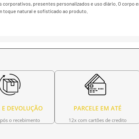
s corporativos, presentes personalizados e uso diário. O corpo e
 toque natural e sofisticado ao produto.
 E DEVOLUÇÃO
PARCELE EM ATÉ
após o recebimento
12x com cartões de credito