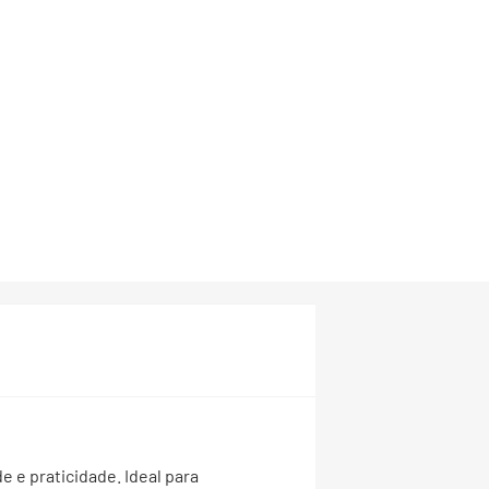
 e praticidade. Ideal para