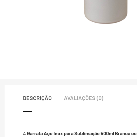
DESCRIÇÃO
AVALIAÇÕES (0)
A
Garrafa Aço Inox para Sublimação 500ml Branca 