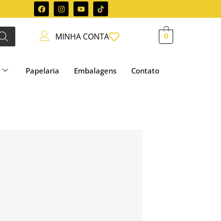
MINHA CONTA
0
Papelaria
Embalagens
Contato