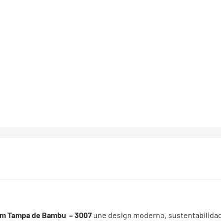
com Tampa de Bambu – 3007
une design moderno, sustentabilidade