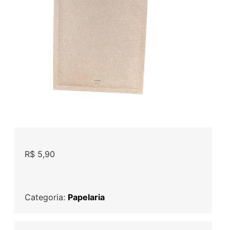
R$
5,90
Categoria:
Papelaria