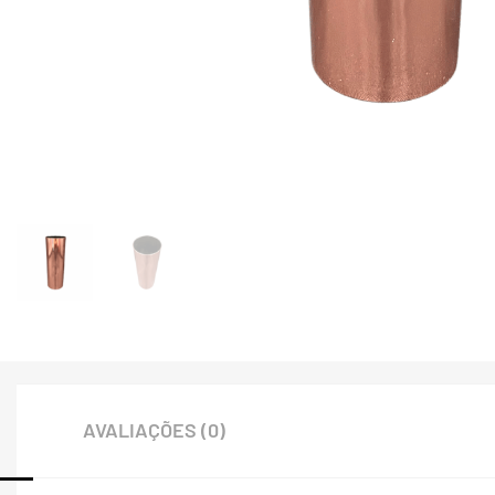
AVALIAÇÕES (0)