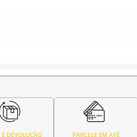
 E DEVOLUÇÃO
PARCELE EM ATÉ