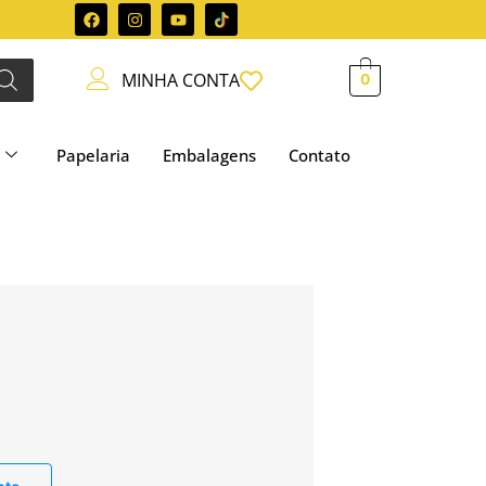
MINHA CONTA
0
Papelaria
Embalagens
Contato