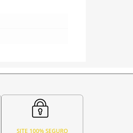
SITE 100% SEGURO