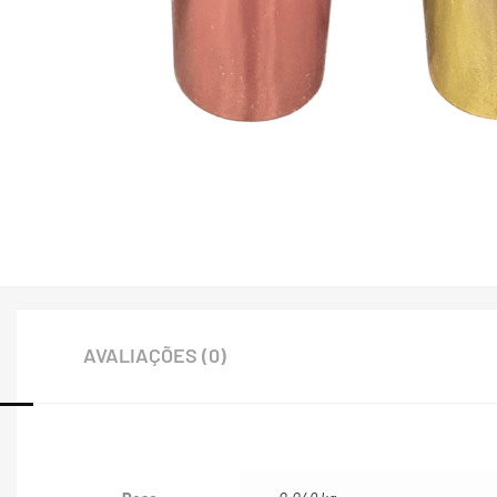
AVALIAÇÕES (0)