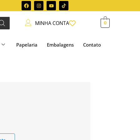
MINHA CONTA
0
Papelaria
Embalagens
Contato