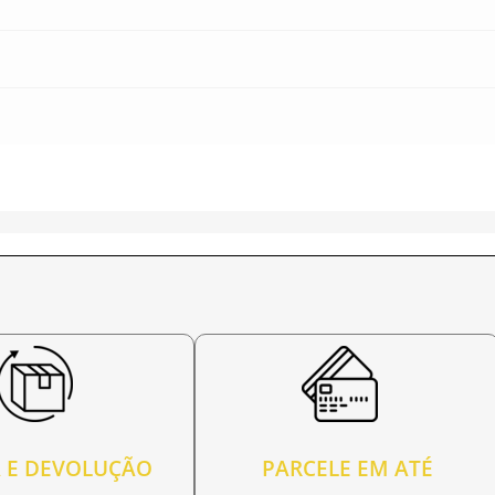
 E DEVOLUÇÃO
PARCELE EM ATÉ