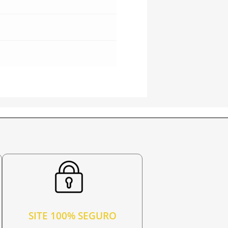
SITE 100% SEGURO