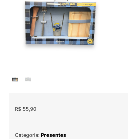
R$
55,90
Categoria:
Presentes