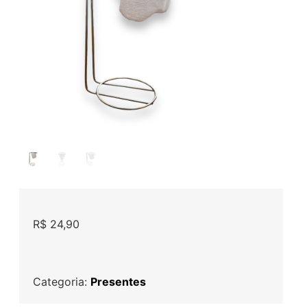
R$
24,90
Categoria:
Presentes