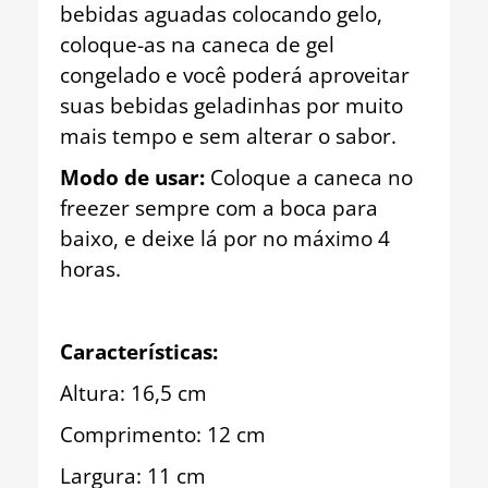
bebidas aguadas colocando gelo,
coloque-as na caneca de gel
congelado e você poderá aproveitar
suas bebidas geladinhas por muito
mais tempo e sem alterar o sabor.
Modo de usar:
Coloque a caneca no
freezer sempre com a boca para
baixo, e deixe lá por no máximo 4
horas.
Características:
Altura: 16,5 cm
Comprimento: 12 cm
Largura: 11 cm