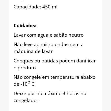
Capacidade: 450 ml
Cuidados:
Lavar com água e sabão neutro
Não leve ao micro-ondas nem a
máquina de lavar
Choques ou batidas podem danificar
o produto
Não congele em temperatura abaixo
o
de -10
C
Deixe por no máximo 4 horas no
congelador