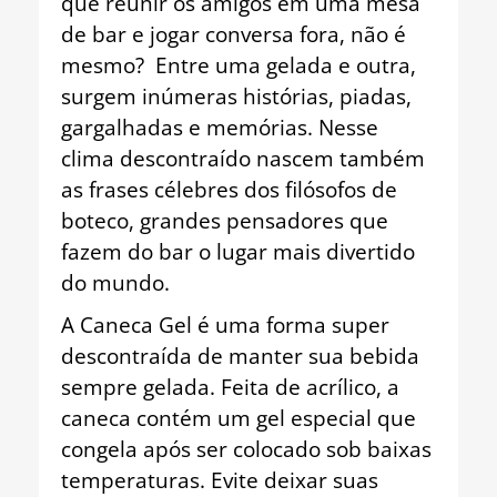
que reunir os amigos em uma mesa
de bar e jogar conversa fora, não é
mesmo? Entre uma gelada e outra,
surgem inúmeras histórias, piadas,
gargalhadas e memórias. Nesse
clima descontraído nascem também
as frases célebres dos filósofos de
boteco, grandes pensadores que
fazem do bar o lugar mais divertido
do mundo.
A Caneca Gel é uma forma super
descontraída de manter sua bebida
sempre gelada. Feita de acrílico, a
caneca contém um gel especial que
congela após ser colocado sob baixas
temperaturas. Evite deixar suas