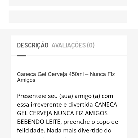
DESCRIÇÃO
AVALIAÇÕES (0)
Caneca Gel Cerveja 450ml – Nunca Fiz
Amigos
Presenteie seu (sua) amigo (a) com
essa irreverente e divertida CANECA
GEL CERVEJA NUNCA FIZ AMIGOS
BEBENDO LEITE, preenche o copo de
felicidade. Nada mais divertido do