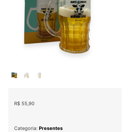
R$
55,90
Categoria:
Presentes