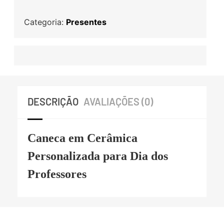
Categoria:
Presentes
DESCRIÇÃO
AVALIAÇÕES (0)
Caneca em Cerâmica
Personalizada para Dia dos
Professores