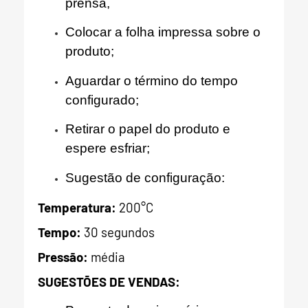
prensa,
Colocar a folha impressa sobre o
produto;
Aguardar o término do tempo
configurado;
Retirar o papel do produto e
espere esfriar;
Sugestão de configuração:
Temperatura:
200°C
Tempo:
30 segundos
Pressão:
média
SUGESTÕES DE VENDAS: