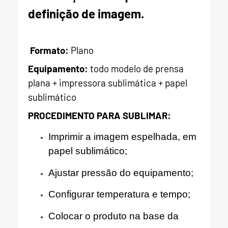
definição de imagem.
Formato:
Plano
Equipamento:
todo modelo de prensa
plana + impressora sublimática + papel
sublimático
PROCEDIMENTO PARA SUBLIMAR:
Imprimir a imagem espelhada, em
papel sublimático;
Ajustar pressão do equipamento;
Configurar temperatura e tempo;
Colocar o produto na base da