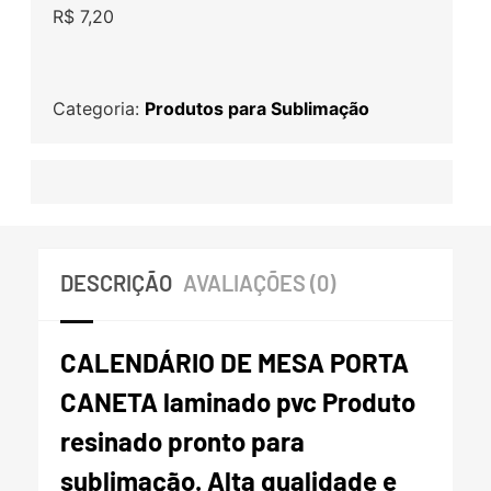
R$
7,20
Categoria:
Produtos para Sublimação
DESCRIÇÃO
AVALIAÇÕES (0)
CALENDÁRIO DE MESA PORTA
CANETA laminado pvc Produto
resinado pronto para
sublimação. Alta qualidade e