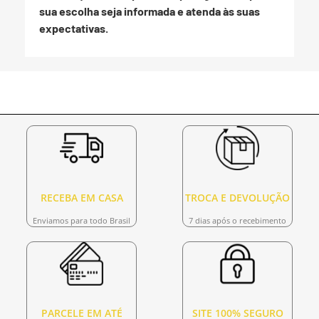
sua escolha seja informada e atenda às suas
expectativas.
RECEBA EM CASA
TROCA E DEVOLUÇÃO
Enviamos para todo Brasil
7 dias após o recebimento
PARCELE EM ATÉ
SITE 100% SEGURO