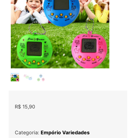
R$
15,90
Categoria:
Empório Variedades