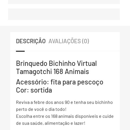
DESCRIÇÃO
AVALIAÇÕES (0)
Brinquedo Bichinho Virtual
Tamagotchi 168 Animais
Acessório: fita para pescoço
Cor: sortida
Reviva a febre dos anos 90 e tenha seu bichinho
perto de você o dia todo!
Escolha entre os 168 animais disponíveis e cuide
de sua saúde, alimentação e lazer!