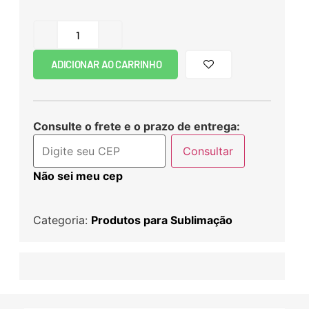
ADICIONAR AO CARRINHO
Consulte o frete e o prazo de entrega:
Consultar
Não sei meu cep
Categoria:
Produtos para Sublimação