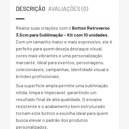
DESCRIÇÃO
AVALIAÇÕES (0)
Realce suas criações com o
Botton Retroverso
3,5cm para Sublimação – Kit com 10 unidades
.
Com um tamanho maior e mais expressivo, ele é
perfeito para quem deseja destaque visual,
cores mais vibrantes e uma personalização
marcante. Ideal para eventos, personagens,
colecionáveis, campanhas, identidade visual e
brindes profissionais.
Sua superfície ampla permite uma sublimação
nítida, limpa e impecável, garantindo um
resultado final de alta qualidade. O encaixe
resistente e o acabamento bem estruturado
tornam este botton a escolha ideal para quem
busca elevar o padrão dos produtos
personalizados.