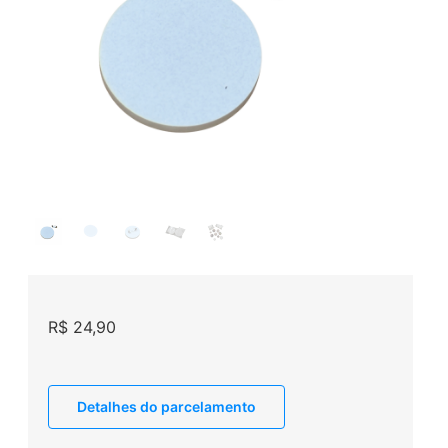
R$
24,90
Detalhes do parcelamento