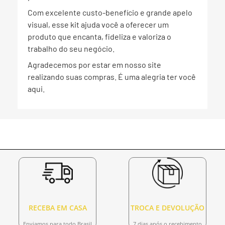
Com excelente custo-benefício e grande apelo
visual, esse kit ajuda você a oferecer um
produto que encanta, fideliza e valoriza o
trabalho do seu negócio.
Agradecemos por estar em nosso site
realizando suas compras. É uma alegria ter você
aqui.
RECEBA EM CASA
TROCA E DEVOLUÇÃO
Enviamos para todo Brasil
7 dias após o recebimento