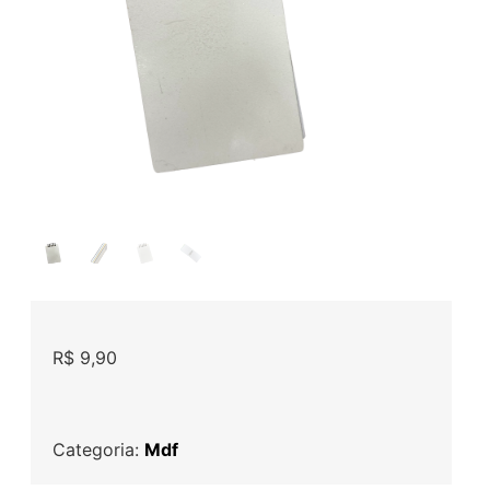
R$
9,90
Categoria:
Mdf