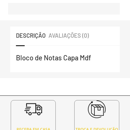
DESCRIÇÃO
AVALIAÇÕES (0)
Bloco de Notas Capa Mdf
RECEBA EM CASA
TROCA E DEVOLUÇÃO