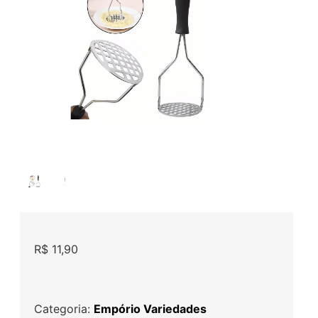
R$
11,90
Categoria:
Empório Variedades