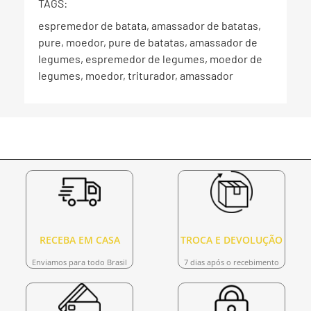
TAGS:
espremedor de batata, amassador de batatas,
pure, moedor, pure de batatas, amassador de
legumes, espremedor de legumes, moedor de
legumes, moedor, triturador, amassador
RECEBA EM CASA
TROCA E DEVOLUÇÃO
Enviamos para todo Brasil
7 dias após o recebimento